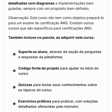
detalhadas com diagramas
e implementações bem
guiadas, sempre com um propósito bem definido.
Observação: Este curso não tem como objetivo prepará-lo
para um exame de certificação AWS. Existem outros
cursos que são específicos para certificações AWS.
Também incluso no pacote, ao adquirir este curso:
Suporte ao aluno
, através da seção de perguntas
e respostas da plataforma;
Código fonte do projeto
para ajudar no início do
curso;
Quizzes
para testar seus conhecimentos sobre
os tópicos do curso;
Exercícios práticos
para praticar, com soluções
detalhadas oferecidas pelo instrutor;