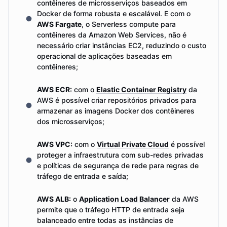
contêineres de microsserviços baseados em
Docker de forma robusta e escalável. E com o
AWS Fargate
, o Serverless compute para
contêineres da Amazon Web Services, não é
necessário criar instâncias EC2, reduzindo o custo
operacional de aplicações baseadas em
contêineres;
AWS ECR:
com o
Elastic Container Registry
da
AWS é possível criar repositórios privados para
armazenar as imagens Docker dos contêineres
dos microsserviços;
AWS VPC:
com o
Virtual Private Cloud
é possível
proteger a infraestrutura com sub-redes privadas
e políticas de segurança de rede para regras de
tráfego de entrada e saída;
AWS ALB:
o
Application Load Balancer
da AWS
permite que o tráfego HTTP de entrada seja
balanceado entre todas as instâncias de