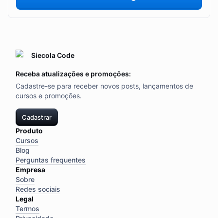
Siecola Code
Receba atualizações e promoções:
Cadastre-se para receber novos posts, lançamentos de
cursos e promoções.
Cadastrar
Produto
Cursos
Blog
Perguntas frequentes
Empresa
Sobre
Redes sociais
Legal
Termos