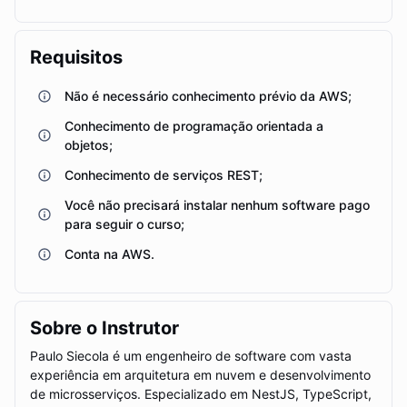
Requisitos
Não é necessário conhecimento prévio da AWS;
Conhecimento de programação orientada a
objetos;
Conhecimento de serviços REST;
Você não precisará instalar nenhum software pago
para seguir o curso;
Conta na AWS.
Sobre o Instrutor
Paulo Siecola é um engenheiro de software com vasta
experiência em arquitetura em nuvem e desenvolvimento
de microsserviços. Especializado em NestJS, TypeScript,