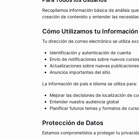
Recopilamos información básica de análisis que
creación de contenido y entender las necesida
Cómo Utilizamos tu Información
Tu dirección de correo electrónico se utiliza ex
Identificación y autenticación de cuenta
Envío de notificaciones sobre nuevos curso
Actualizaciones sobre nuevas publicaciones
Anuncios importantes del sitio
La información de país e idioma se utiliza para:
Mejorar las decisiones de localización de c
Entender nuestra audiencia global
Planificar futuros temas y formatos de curs
Protección de Datos
Estamos comprometidos a proteger tu privacid