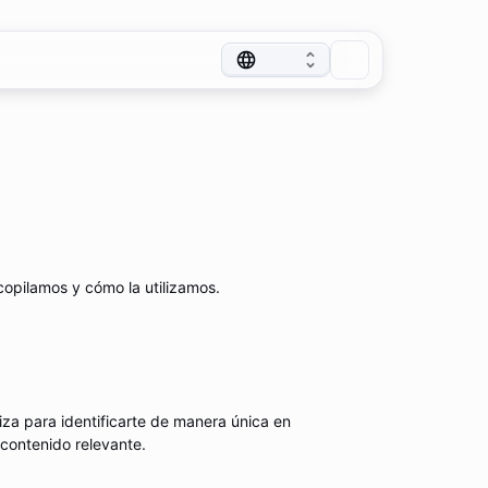
copilamos y cómo la utilizamos.
iliza para identificarte de manera única en
 contenido relevante.