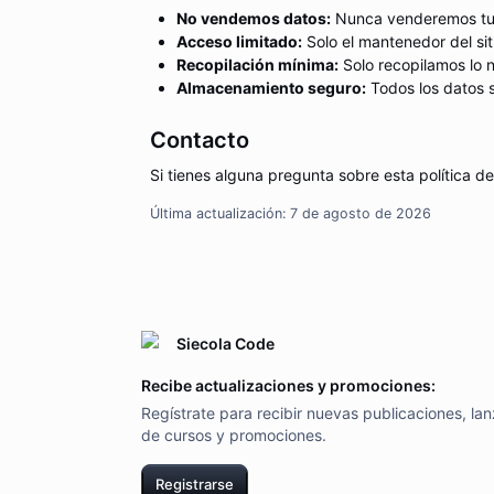
No vendemos datos:
Nunca venderemos tu 
Acceso limitado:
Solo el mantenedor del sit
Recopilación mínima:
Solo recopilamos lo n
Almacenamiento seguro:
Todos los datos 
Contacto
Si tienes alguna pregunta sobre esta política 
Última actualización:
7 de agosto de 2026
Siecola Code
Recibe actualizaciones y promociones:
Regístrate para recibir nuevas publicaciones, la
de cursos y promociones.
Registrarse