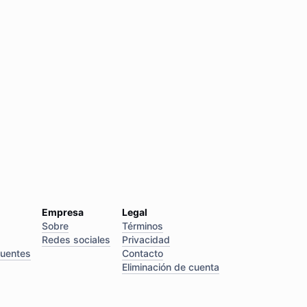
Empresa
Legal
Sobre
Términos
Redes sociales
Privacidad
cuentes
Contacto
Eliminación de cuenta