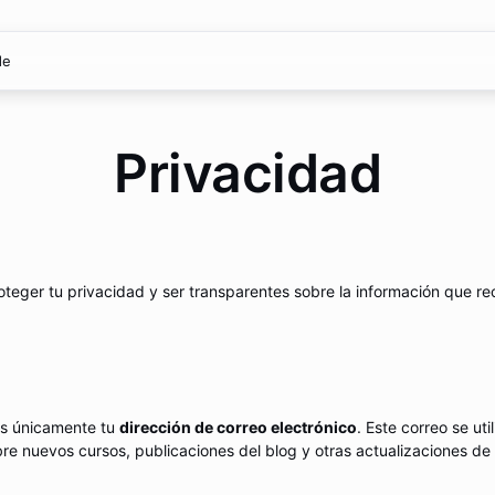
de
Privacidad
eger tu privacidad y ser transparentes sobre la información que re
mos únicamente tu
dirección de correo electrónico
. Este correo se ut
bre nuevos cursos, publicaciones del blog y otras actualizaciones de