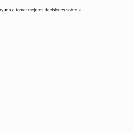
 ayuda a tomar mejores decisiones sobre la